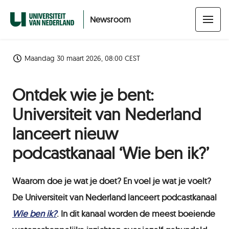
Newsroom
Maandag 30 maart 2026, 08:00 CEST
Ontdek wie je bent:
Universiteit van Nederland
lanceert nieuw
podcastkanaal ‘Wie ben ik?’
Waarom doe je wat je doet? En voel je wat je voelt?
De Universiteit van Nederland lanceert podcastkanaal
Wie ben ik?
. In dit kanaal worden de meest boeiende