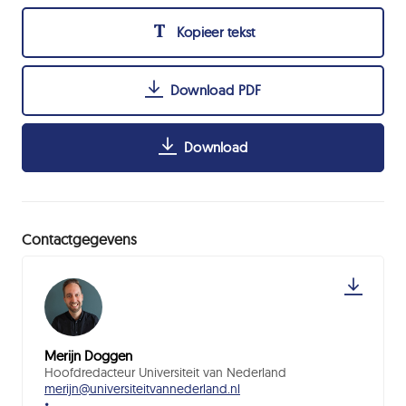
Kopieer tekst
Download PDF
Download
Contactgegevens
Merijn Doggen
Hoofdredacteur Universiteit van Nederland
merijn@universiteitvannederland.nl