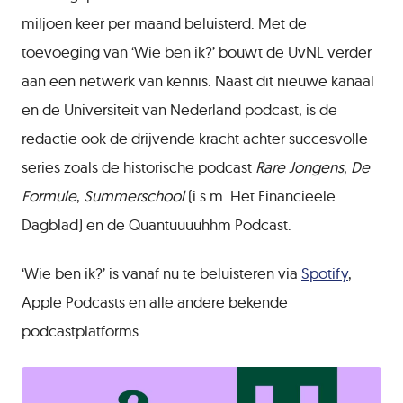
miljoen keer per maand beluisterd. Met de
toevoeging van ‘Wie ben ik?’ bouwt de UvNL verder
aan een netwerk van kennis. Naast dit nieuwe kanaal
en de Universiteit van Nederland podcast, is de
redactie ook de drijvende kracht achter succesvolle
series zoals de historische podcast
Rare Jongens
,
De
Formule
,
Summerschool
(i.s.m. Het Financieele
Dagblad) en de Quantuuuuhhm Podcast.
‘Wie ben ik?’ is vanaf nu te beluisteren via
Spotify
,
Apple Podcasts en alle andere bekende
podcastplatforms.