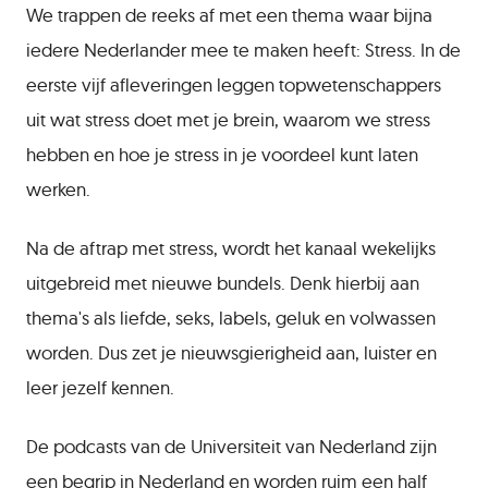
We trappen de reeks af met een thema waar bijna
iedere Nederlander mee te maken heeft: Stress. In de
eerste vijf afleveringen leggen topwetenschappers
uit wat stress doet met je brein, waarom we stress
hebben en hoe je stress in je voordeel kunt laten
werken.
Na de aftrap met stress, wordt het kanaal wekelijks
uitgebreid met nieuwe bundels. Denk hierbij aan
thema's als liefde, seks, labels, geluk en volwassen
worden. Dus zet je nieuwsgierigheid aan, luister en
leer jezelf kennen.
De podcasts van de Universiteit van Nederland zijn
een begrip in Nederland en worden ruim een half