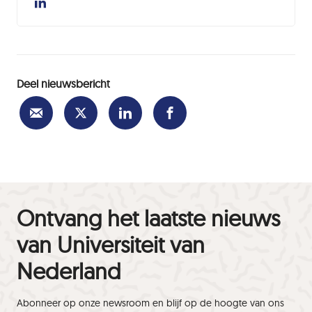
Deel nieuwsbericht
Ontvang het laatste nieuws
van Universiteit van
Nederland
Abonneer op onze newsroom en blijf op de hoogte van ons